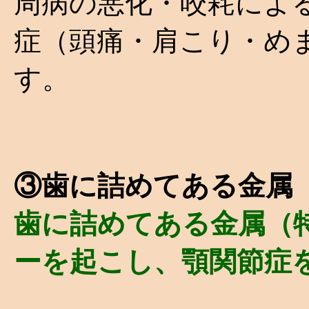
周病の悪化・咬耗によ
症（頭痛・肩こり・めま
す。
③歯に詰めてある金属
歯に詰めてある金属（
ーを起こし、顎関節症