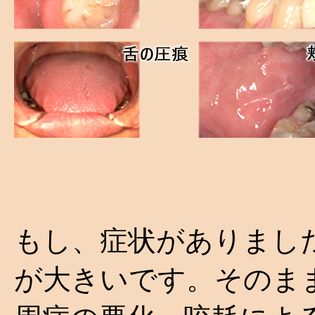
もし、症状がありまし
が大きいです。そのま