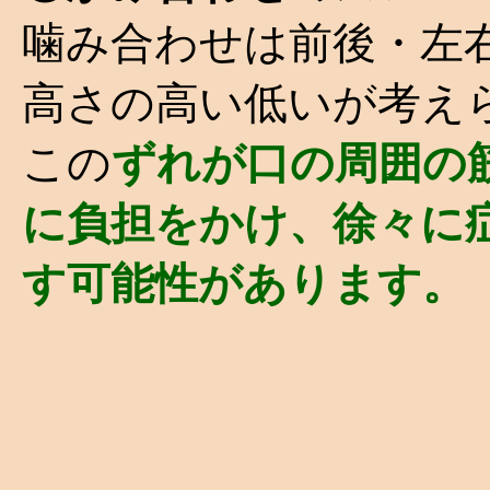
噛み合わせは前後・左
高さの高い低いが考え
この
ずれが口の周囲の
に負担をかけ、徐々に
す可能性があります。