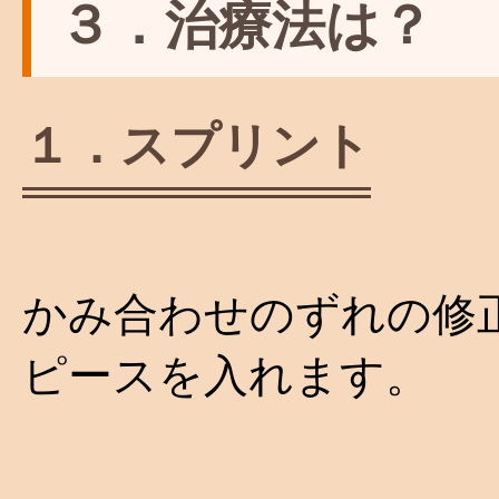
３．治療法は？
１．スプリント
かみ合わせのずれの修
ピースを入れます。