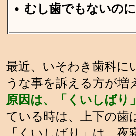
むし歯でもないのに
最近、いそわき歯科に
うな事を訴える方が増
原因は、「くいしばり
ている時は、上下の歯
「くいしばり」は、夜