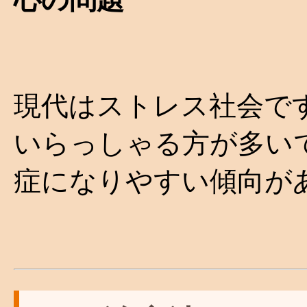
現代はストレス社会で
いらっしゃる方が多い
症になりやすい傾向が