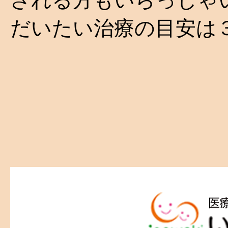
だいたい治療の目安は