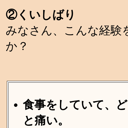
②くいしばり
みなさん、こんな経験
か？
食事をしていて、ど
と痛い。