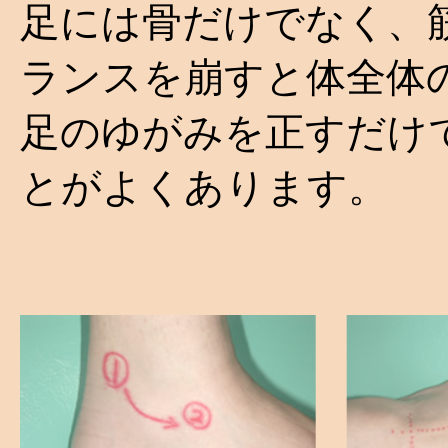
足には骨だけでなく、
ランスを崩すと体全体
足のゆがみを正すだけ
とがよくあります。