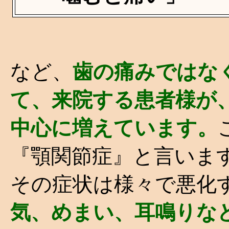
など、
歯の痛みではな
て、来院する患者様が
中心に増えています。
『顎関節症』と言いま
その症状は様々で悪化
気、めまい、耳鳴りな