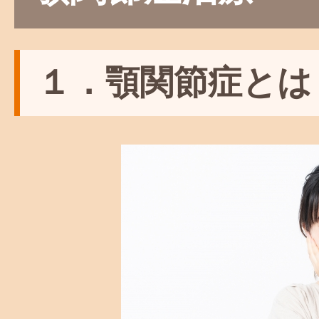
１．顎関節症とは