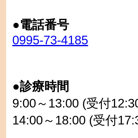
●
電話番号
0995-73-4185
●
診療時間
9:00～13:00 (受付12:
14:00～18:00 (受付17