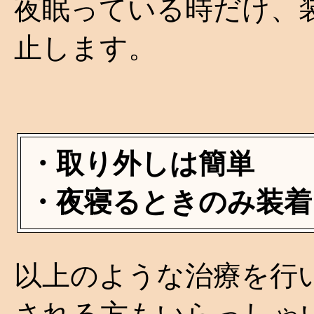
夜眠っている時だけ、
止します。
・取り外しは簡単
・夜寝るときのみ装着
以上のような治療を行
される方もいらっしゃ