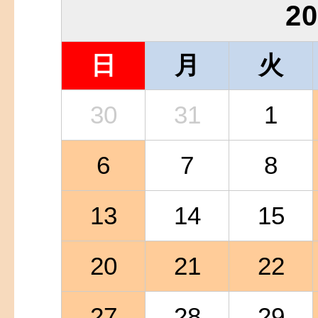
2
日
月
火
30
31
1
6
7
8
13
14
15
20
21
22
27
28
29