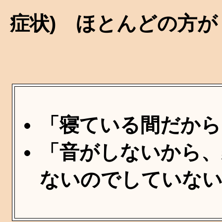
症状) ほとんどの方が
「寝ている間だから
「音がしないから、
ないのでしていない