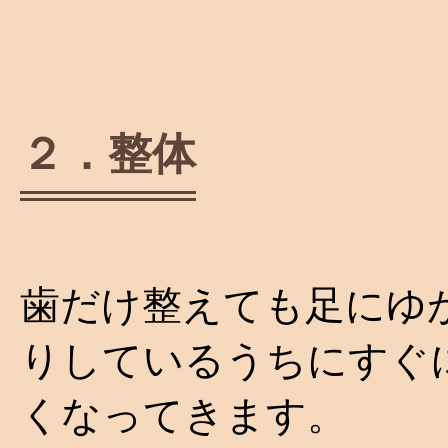
２．整体
歯だけ整えても足にゆ
りしているうちにすぐ
くなってきます。