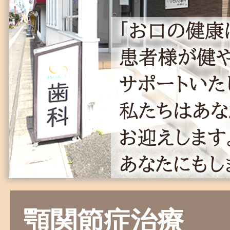
顎関節症治療