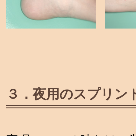
３．夜用のスプリン