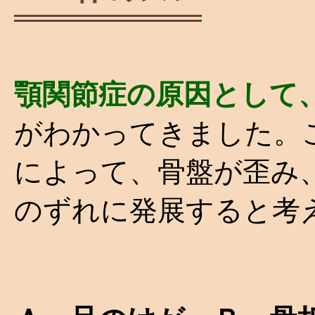
顎関節症の原因として
がわかってきました。
によって、骨盤が歪み
のずれに発展すると考