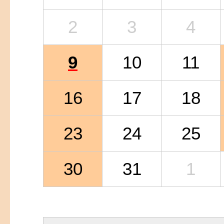
2
3
4
9
10
11
16
17
18
23
24
25
30
31
1