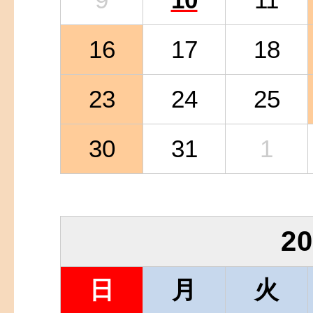
16
17
18
23
24
25
30
31
1
2
日
月
火