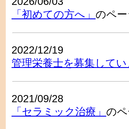
2026/06/03
「初めての方へ」
のペー
2022/12/19
管理栄養士を募集してい
2021/09/28
「セラミック治療」
のペ