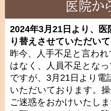
2024年3月21日より
り替えさせていただいて
昨今、人手不足と言われ
はなく、人員不足となっ
ですが、3月21日より
いただいております。操
ご迷惑をおかけいたしま