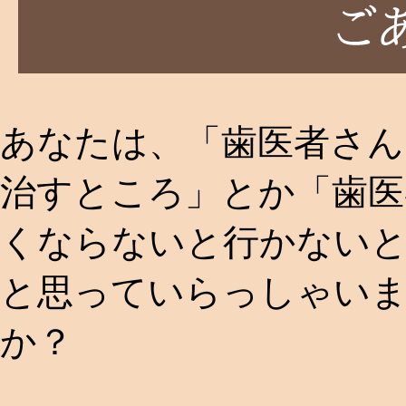
あなたは、「歯医者さん
治すところ」とか「歯医
くならないと行かない
と思っていらっしゃい
か？