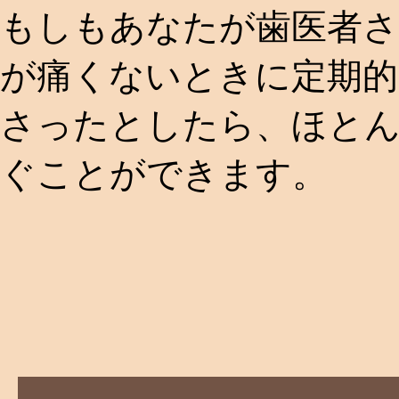
もしもあなたが歯医者
が痛くないときに定期
さったとしたら、ほと
ぐことができます。