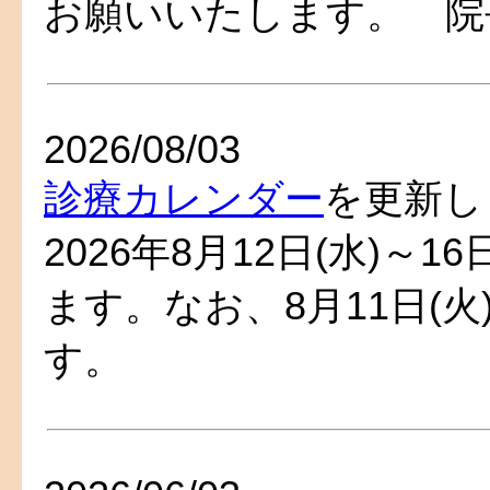
お願いいたします。 院
2026/08/03
診療カレンダー
を更新し
2026年8月12日(水)～1
ます。なお、8月11日(
す。