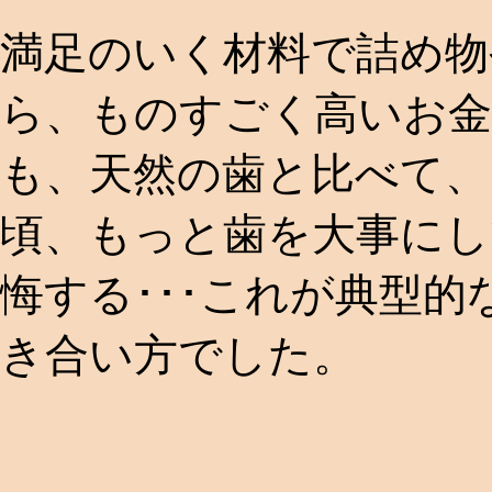
満足のいく材料で詰め物
ら、ものすごく高いお
も、天然の歯と比べて、
頃、もっと歯を大事にし
悔する･･･これが典型
き合い方でした。