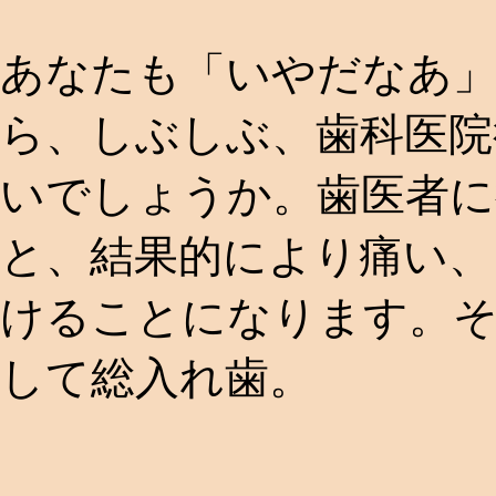
あなたも「いやだなあ
ら、しぶしぶ、歯科医院
いでしょうか。歯医者に
と、結果的により痛い、
けることになります。そ
して総入れ歯。