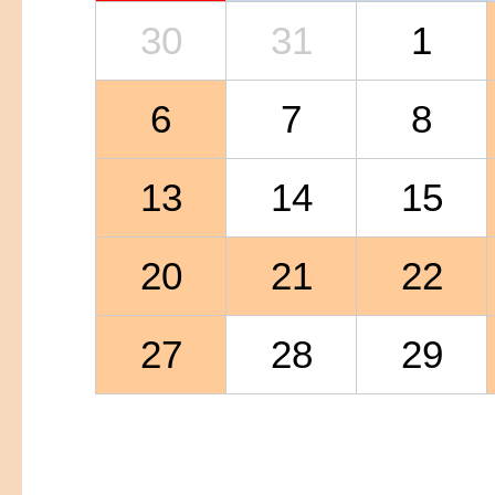
30
31
1
6
7
8
13
14
15
20
21
22
27
28
29