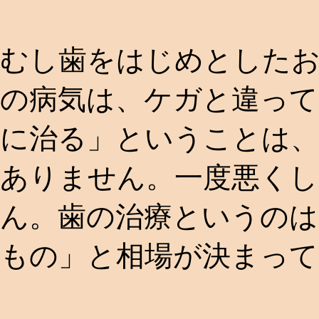
むし歯をはじめとした
の病気は、ケガと違って
に治る」ということは、
ありません。一度悪くし
ん。歯の治療というの
もの」と相場が決まって