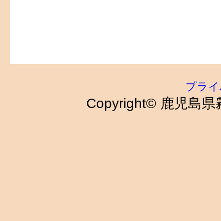
プライ
Copyright© 鹿