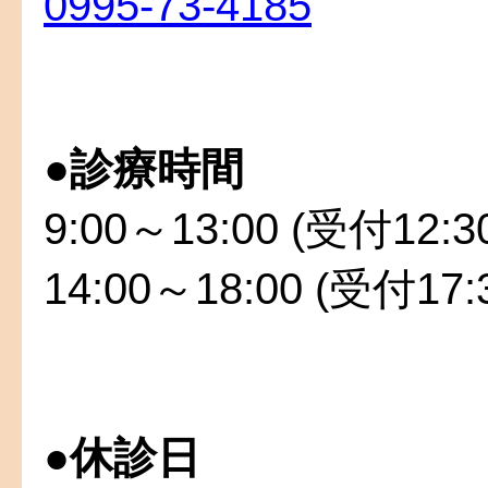
0995-73-4185
●
診療時間
9:00～13:00 (受付12:
14:00～18:00 (受付17
●
休診日