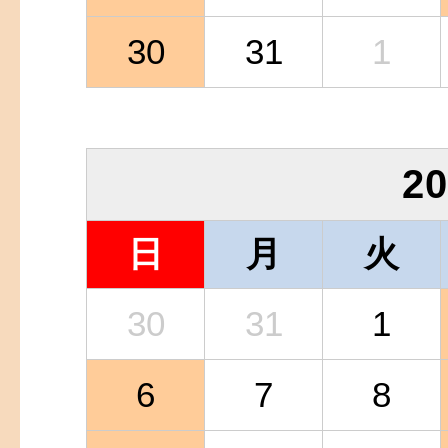
30
31
1
2
日
月
火
30
31
1
6
7
8