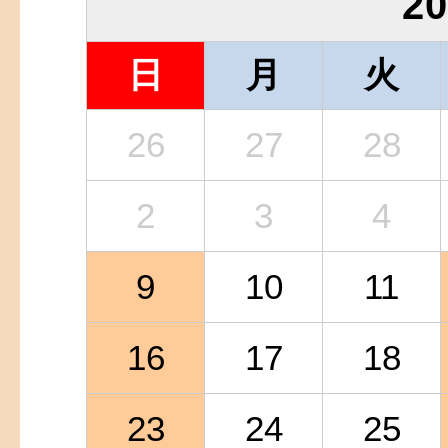
2
日
月
火
26
27
28
2
3
4
9
10
11
16
17
18
23
24
25