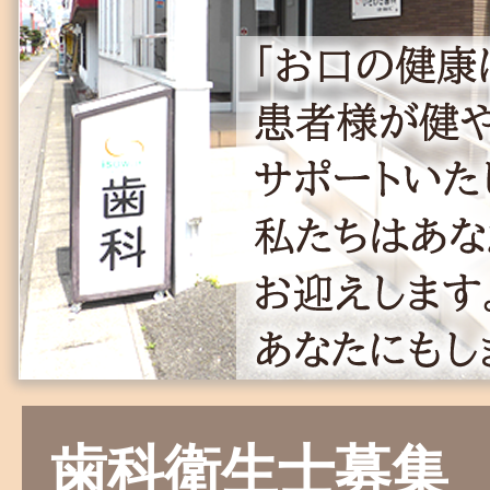
歯科衛生士募集