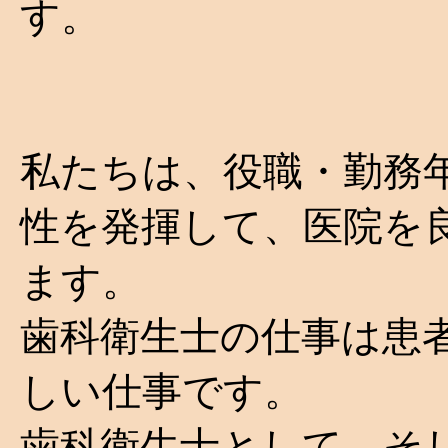
す。
私たちは、役職・勤務
性を発揮して、医院を
ます。
歯科衛生士の仕事は患
しい仕事です。
歯科衛生士として、そ