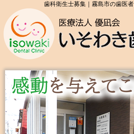
歯科衛生士募集｜霧島市の歯医者 