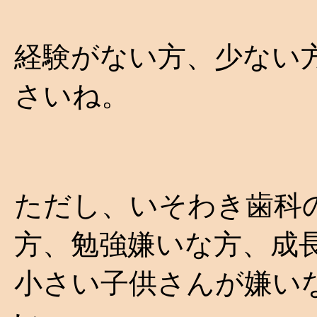
経験がない方、少ない
さいね。
ただし、いそわき歯科
方、勉強嫌いな方、成
小さい子供さんが嫌い