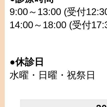
9:00～13:00 (受付12:
14:00～18:00 (受付17
●
休診日
水曜・日曜・祝祭日