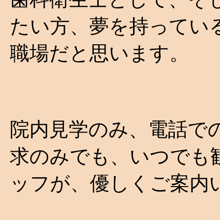
たい方、夢を持ってい
職場だと思います。
院内見学のみ、電話で
求のみでも、いつでも
ッフが、優しくご案内