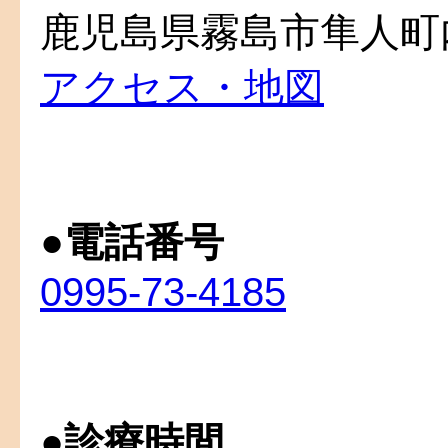
鹿児島県霧島市隼人町内
アクセス・地図
●
電話番号
0995-73-4185
●
診療時間