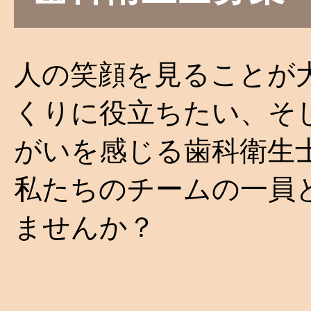
人の笑顔を見ることが
くりに役立ちたい、そ
がいを感じる歯科衛生
私たちのチームの一員
ませんか？