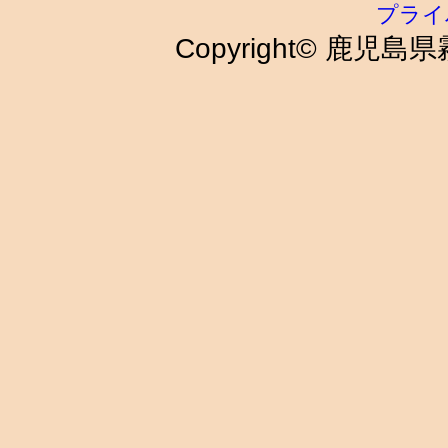
プライ
Copyright© 鹿