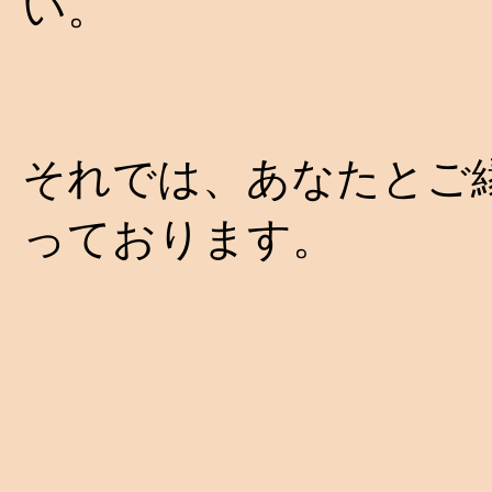
い。
それでは、あなたとご
っております。