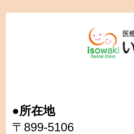
●
所在地
〒899-5106