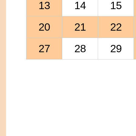
13
14
15
20
21
22
27
28
29