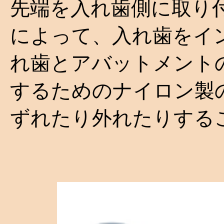
先端を入れ歯側に取り
によって、入れ歯をイ
れ歯とアバットメント
するためのナイロン製
ずれたり外れたりする