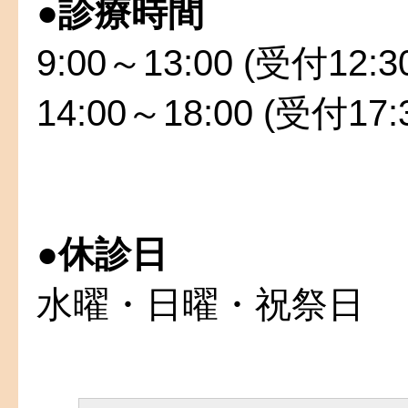
●
診療時間
9:00～13:00 (受付12:
14:00～18:00 (受付17
●
休診日
水曜・日曜・祝祭日