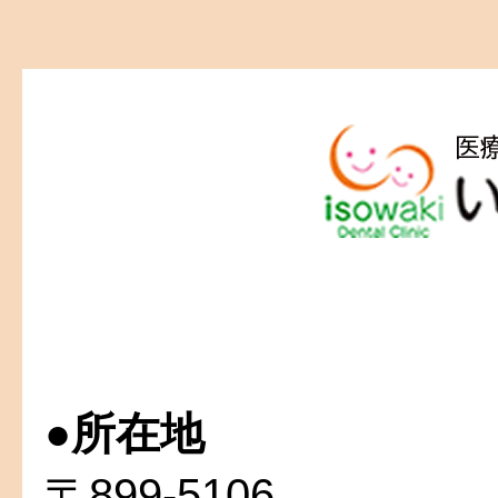
●
所在地
〒899-5106