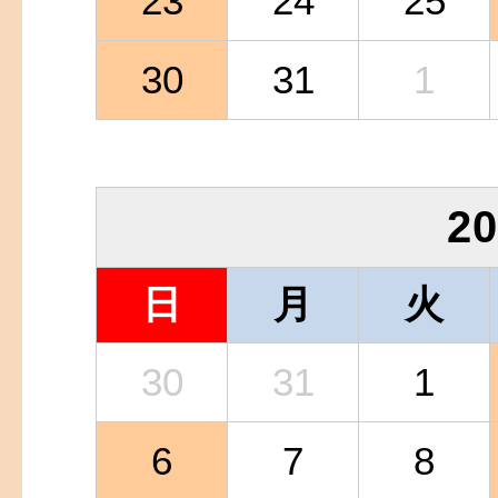
23
24
25
30
31
1
2
日
月
火
30
31
1
6
7
8