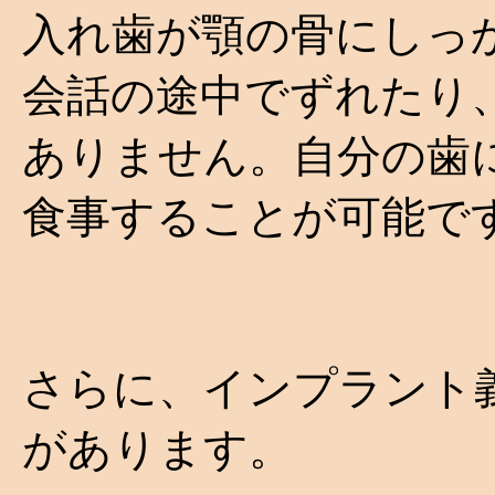
入れ歯が顎の骨にしっ
会話の途中でずれたり
ありません。自分の歯
食事することが可能で
さらに、インプラント
があります。