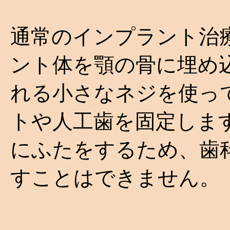
通常のインプラント治
ント体を顎の骨に埋め
れる小さなネジを使っ
トや人工歯を固定しま
にふたをするため、歯
すことはできません。