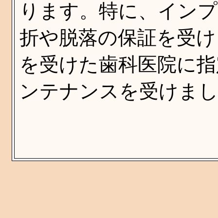
ります。特に、インプ
折や脱落の保証を受け
を受けた歯科医院に指
ンテナンスを受けま