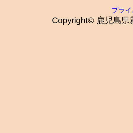
プライ
Copyright© 鹿