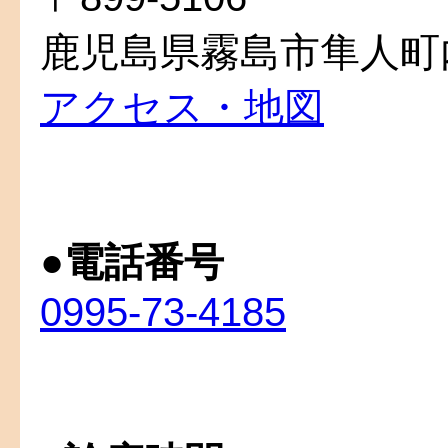
鹿児島県霧島市隼人町内
アクセス・地図
●
電話番号
0995-73-4185