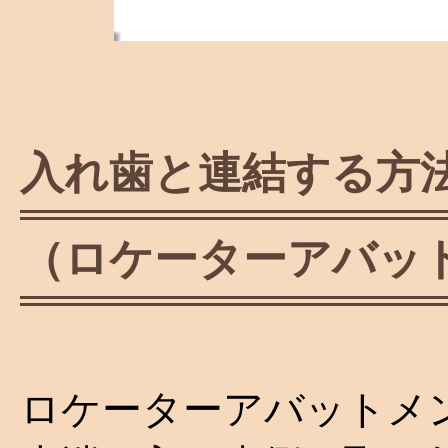
入れ歯と連結する方
（ロケーターアバッ
ロケーターアバットメ