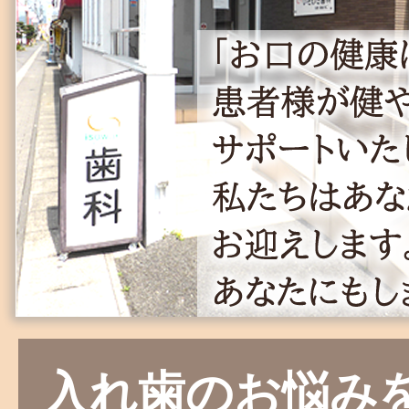
入れ歯のお悩み