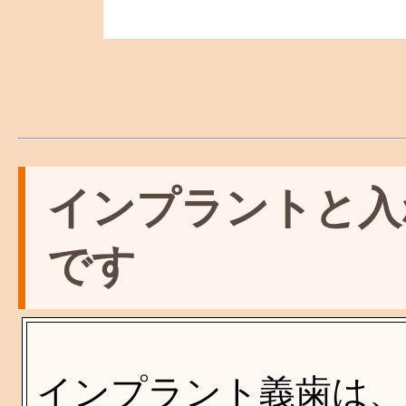
インプラントと入
です
インプラント義歯は、