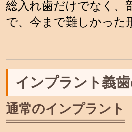
総入れ歯だけでなく、
で、今まで難しかった
インプラント義歯
通常のインプラント