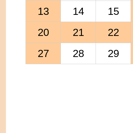
13
14
15
20
21
22
27
28
29