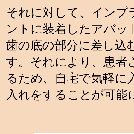
それに対して、インプ
ントに装着したアバッ
歯の底の部分に差し込
す。それにより、患者
るため、自宅で気軽に
入れをすることが可能