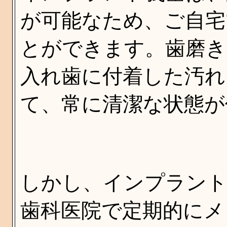
が可能なため、ご自宅
とができます。歯磨き
入れ歯に付着した汚れ
て、常に清潔な状態が
しかし、インプラント
歯科医院で定期的にメ