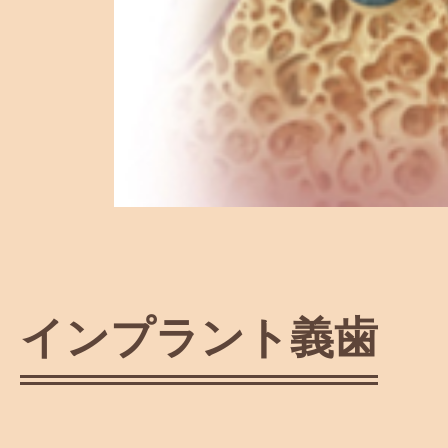
インプラント義歯