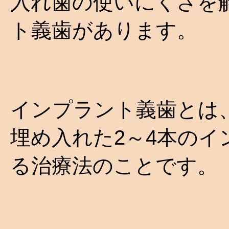
入れ歯の使いにくさを
ト義歯があります。
インプラント義歯とは
埋め入れた2～4本の
る治療法のことです。