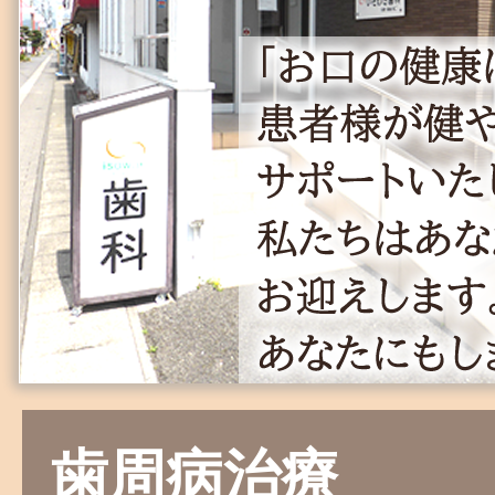
歯周病治療