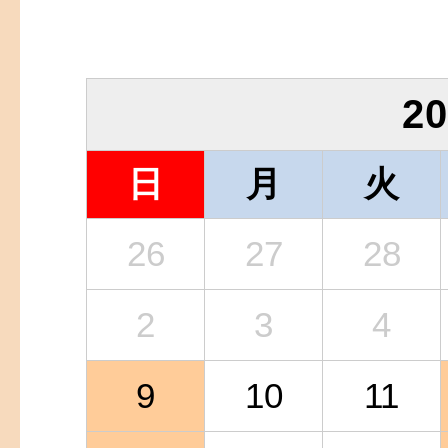
2
日
月
火
26
27
28
2
3
4
9
10
11