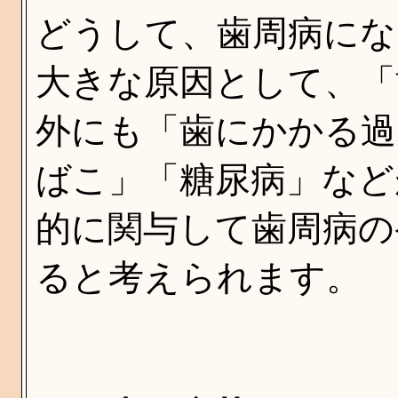
どうして、歯周病にな
大きな原因として、「
外にも「歯にかかる過
ばこ」「糖尿病」など
的に関与して歯周病の
ると考えられます。