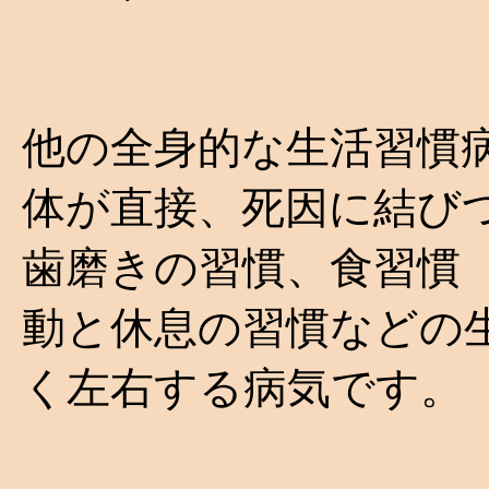
他の全身的な生活習慣
体が直接、死因に結び
歯磨きの習慣、食習慣
動と休息の習慣などの
く左右する病気です。