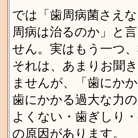
では「歯周病菌さえな
周病は治るのか」と言
せん。実はもう一つ、
それは、あまりお聞
ませんが、「歯にかか
歯にかかる過大な力の
よくない・歯ぎしり・
の原因があります。