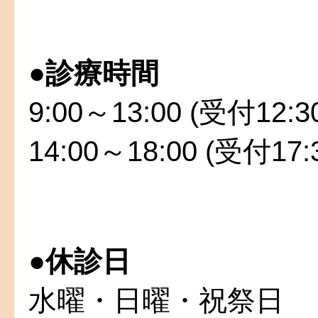
●
診療時間
9:00～13:00 (受付12:
14:00～18:00 (受付17
●
休診日
水曜・日曜・祝祭日