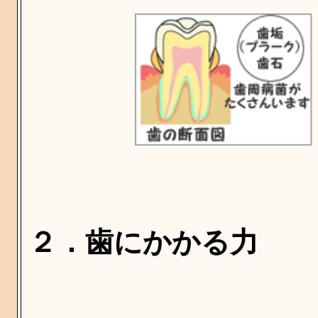
２．歯にかかる力