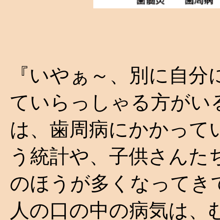
『いやぁ～、別に自分
ていらっしゃる方がい
は、歯周病にかかって
う統計や、子供さんた
のほうが多くなってき
人の口の中の病気は、