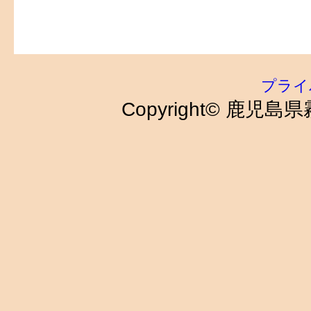
プライ
Copyright© 鹿