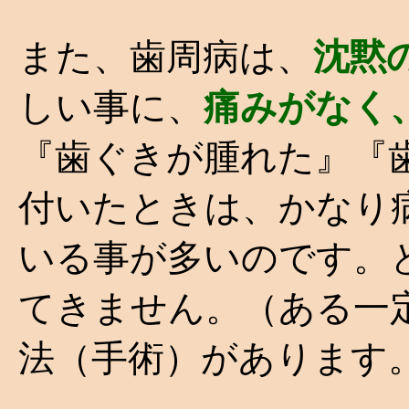
また、歯周病は、
沈黙
しい事に、
痛みがなく
『歯ぐきが腫れた』『
付いたときは、かなり
いる事が多いのです。
てきません。（ある一
法（手術）があります