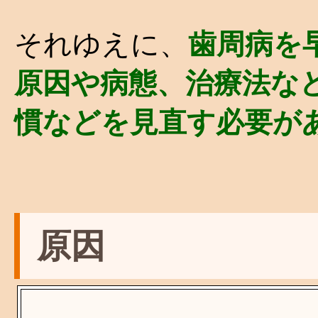
それゆえに、
歯周病を
原因や病態、治療法な
慣などを見直す必要が
原因