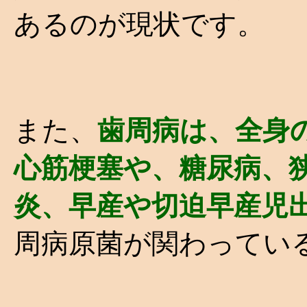
あるのが現状です。
また、
歯周病は、全身
心筋梗塞や、糖尿病、
炎、早産や切迫早産児
周病原菌が関わってい