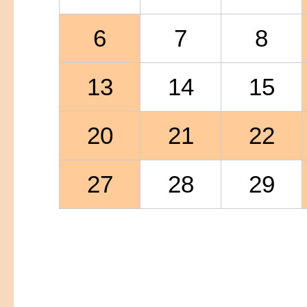
6
7
8
13
14
15
20
21
22
27
28
29