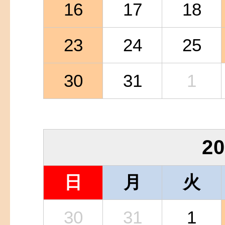
16
17
18
23
24
25
30
31
1
2
日
月
火
30
31
1