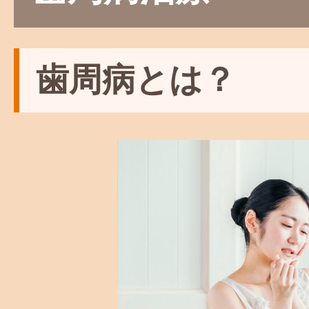
歯周病とは？