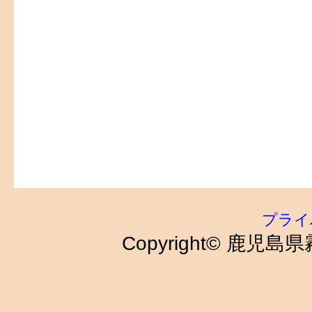
プライ
Copyright© 鹿