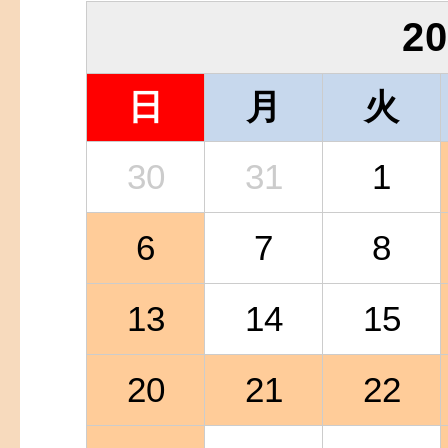
2
日
月
火
30
31
1
6
7
8
13
14
15
20
21
22