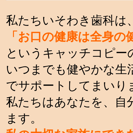
私たちいそわき歯科は
「お口の健康は全身の
というキャッチコピー
いつまでも健やかな生
でサポートしてまいり
私たちはあなたを、自
ます。