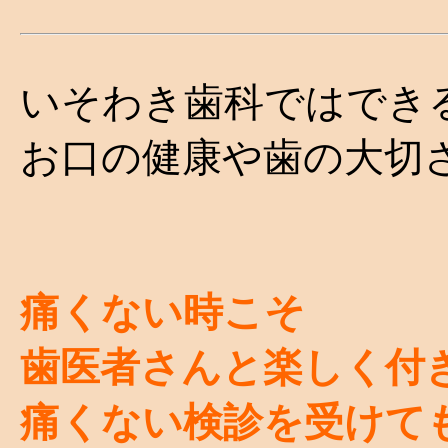
いそわき歯科ではでき
お口の健康や歯の大切
痛くない時こそ
歯医者さんと楽しく付
痛くない検診を受けて