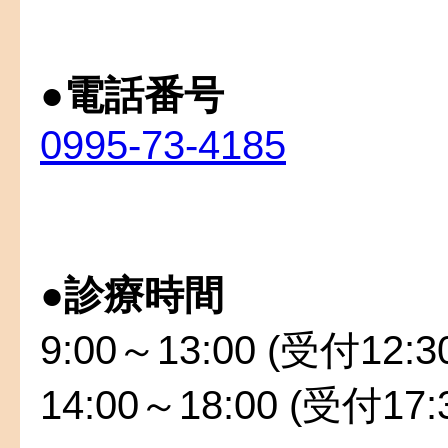
●
電話番号
0995-73-4185
●
診療時間
9:00～13:00 (受付12:
14:00～18:00 (受付17