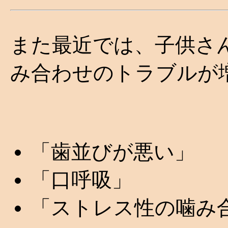
また最近では、子供さ
み合わせのトラブルが
「歯並びが悪い」
「口呼吸」
「ストレス性の噛み