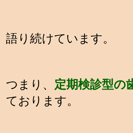
語り続けています。
つまり、
定期検診型の
ております。