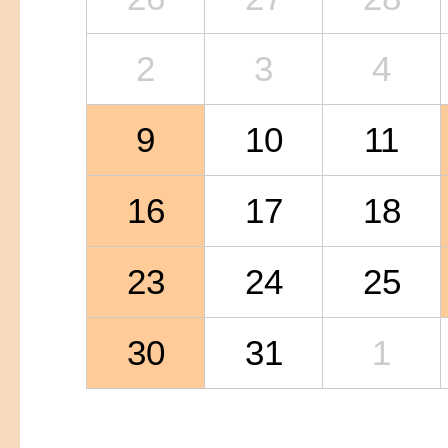
2
3
4
9
10
11
16
17
18
23
24
25
30
31
1