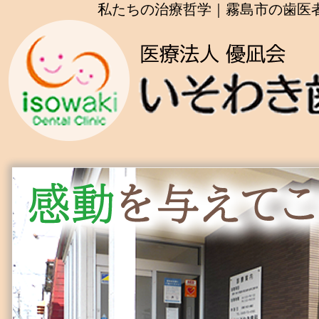
私たちの治療哲学｜霧島市の歯医者 