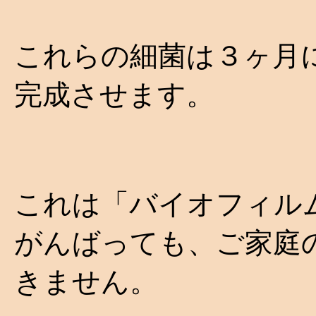
これらの細菌は３ヶ月
完成させます。
これは「バイオフィル
がんばっても、ご家庭
きません。