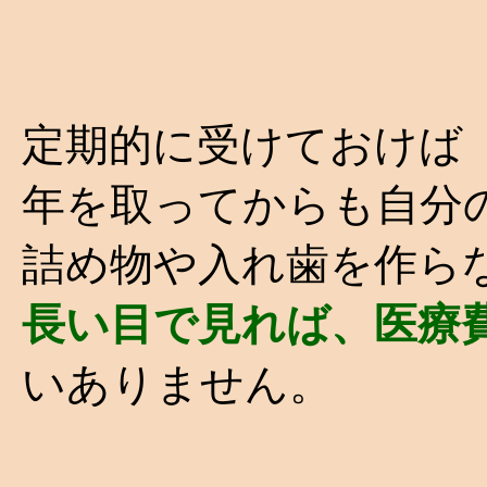
定期的に受けておけば
年を取ってからも自分
詰め物や入れ歯を作ら
長い目で見れば、医療
いありません。