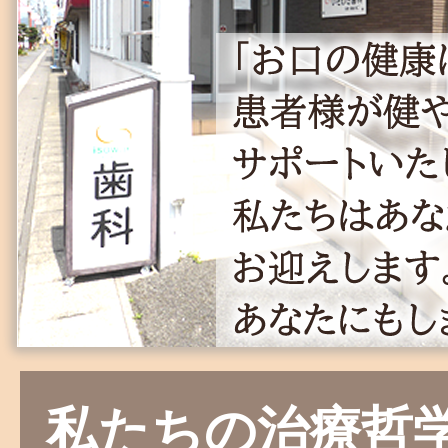
私たちの治療哲