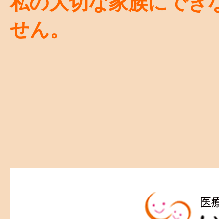
私の大切な家族にでき
せん。