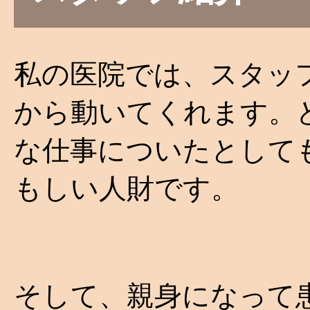
私の医院では、スタッ
から動いてくれます。
な仕事についたとして
もしい人財です。
そして、親身になって