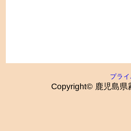
プライ
Copyright© 鹿