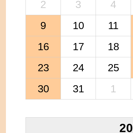
2
3
4
9
10
11
16
17
18
23
24
25
30
31
1
2