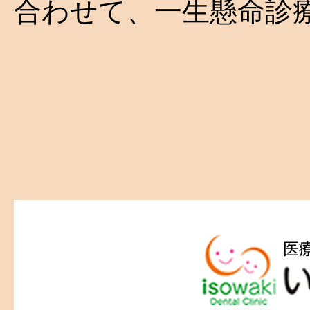
合わせて、一生懸命診