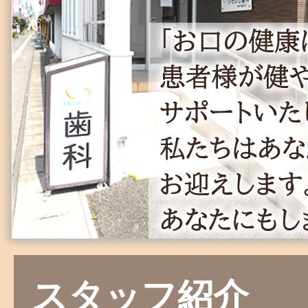
スタッフ紹介