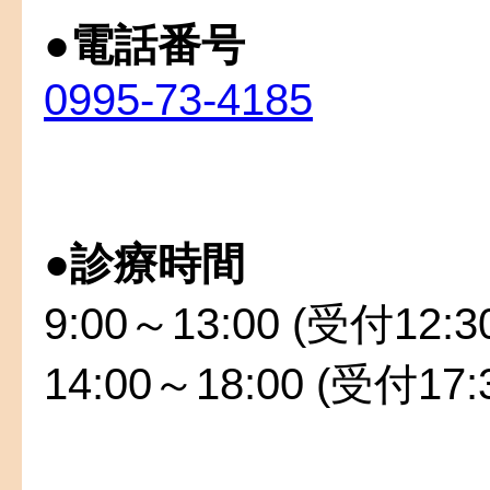
●
電話番号
0995-73-4185
●
診療時間
9:00～13:00 (受付12:
14:00～18:00 (受付17