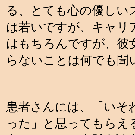
る、とても心の優しい
は若いですが、キャリ
はもちろんですが、彼
らないことは何でも聞
患者さんには、「いそ
った」と思ってもらえ