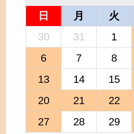
日
月
火
30
31
1
6
7
8
13
14
15
20
21
22
27
28
29